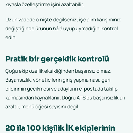
kıyasla özelleştirme işini azaltabilir.
Uzun vadede o nişte değilseniz, işe alım karışımınız
değiştiğinde ürünün hâlâ uyup uymadığını kontrol
edin.
Pratik bir gerçeklik kontrolü
Çoğu ekip özellik eksikliğinden başarısız olmaz.
Başarısızlık, yöneticilerin giriş yapmaması, geri
bildirimin gecikmesi ve adayların e-postada takılıp
kalmasından kaynaklanır. Doğru ATS bu başarısızlıkları
azaltır, menü öğesi sayısını değil.
20 ila 100 kişilik İK ekiplerinin