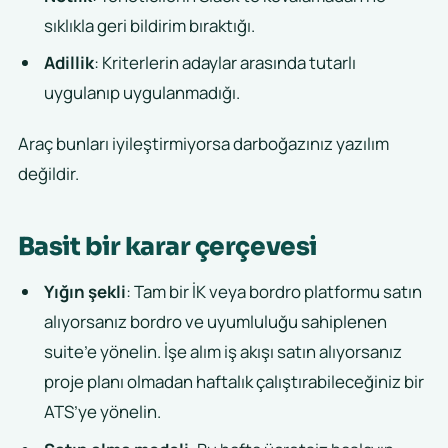
sıklıkla geri bildirim bıraktığı.
Adillik
: Kriterlerin adaylar arasında tutarlı
uygulanıp uygulanmadığı.
Araç bunları iyileştirmiyorsa darboğazınız yazılım
değildir.
Basit bir karar çerçevesi
Yığın şekli
: Tam bir İK veya bordro platformu satın
alıyorsanız bordro ve uyumluluğu sahiplenen
suite’e yönelin. İşe alım iş akışı satın alıyorsanız
proje planı olmadan haftalık çalıştırabileceğiniz bir
ATS’ye yönelin.