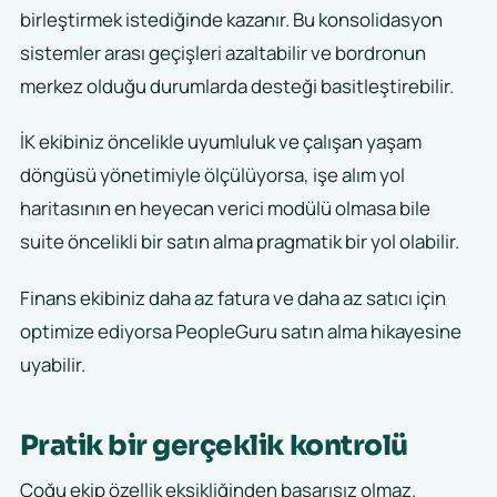
birleştirmek istediğinde kazanır. Bu konsolidasyon
sistemler arası geçişleri azaltabilir ve bordronun
merkez olduğu durumlarda desteği basitleştirebilir.
İK ekibiniz öncelikle uyumluluk ve çalışan yaşam
döngüsü yönetimiyle ölçülüyorsa, işe alım yol
haritasının en heyecan verici modülü olmasa bile
suite öncelikli bir satın alma pragmatik bir yol olabilir.
Finans ekibiniz daha az fatura ve daha az satıcı için
optimize ediyorsa PeopleGuru satın alma hikayesine
uyabilir.
Pratik bir gerçeklik kontrolü
Çoğu ekip özellik eksikliğinden başarısız olmaz.