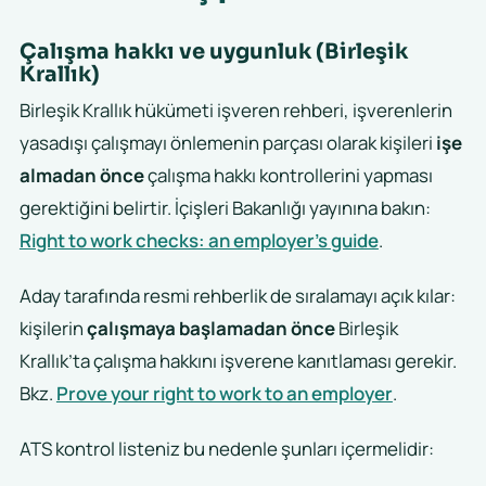
Çalışma hakkı ve uygunluk (Birleşik
Krallık)
Birleşik Krallık hükümeti işveren rehberi, işverenlerin
yasadışı çalışmayı önlemenin parçası olarak kişileri
işe
almadan önce
çalışma hakkı kontrollerini yapması
gerektiğini belirtir. İçişleri Bakanlığı yayınına bakın:
Right to work checks: an employer’s guide
.
Aday tarafında resmi rehberlik de sıralamayı açık kılar:
kişilerin
çalışmaya başlamadan önce
Birleşik
Krallık’ta çalışma hakkını işverene kanıtlaması gerekir.
Bkz.
Prove your right to work to an employer
.
ATS kontrol listeniz bu nedenle şunları içermelidir: