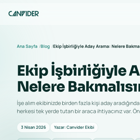
Ana Sayfa
Blog
Ekip İşbirliğiyle Aday Arama: Nelere Bakmal
Ekip İşbirliğiyle
Nelere Bakmalısı
İşe alım ekibinizde birden fazla kişi aday aradığı
herkesi tek yerde tutan bir araca ihtiyacınız var. Ön
3 Nisan 2026
Yazar: Canvider Ekibi