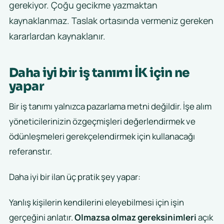
gerekiyor. Çoğu gecikme yazmaktan
kaynaklanmaz. Taslak ortasında vermeniz gereken
kararlardan kaynaklanır.
Daha iyi bir iş tanımı İK için ne
yapar
Bir iş tanımı yalnızca pazarlama metni değildir. İşe alım
yöneticilerinizin özgeçmişleri değerlendirmek ve
ödünleşmeleri gerekçelendirmek için kullanacağı
referanstır.
Daha iyi bir ilan üç pratik şey yapar:
Yanlış kişilerin kendilerini eleyebilmesi için işin
gerçeğini anlatır.
Olmazsa olmaz gereksinimleri
açık