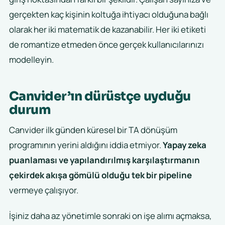
gerçekten kaç kişinin koltuğa ihtiyacı olduğuna bağlı
olarak her iki matematik de kazanabilir. Her iki etiketi
de romantize etmeden önce gerçek kullanıcılarınızı
modelleyin.
Canvider’ın dürüstçe uyduğu
durum
Canvider ilk günden küresel bir TA dönüşüm
programının yerini aldığını iddia etmiyor.
Yapay zeka
puanlaması ve yapılandırılmış karşılaştırmanın
çekirdek akışa gömülü olduğu tek bir pipeline
vermeye çalışıyor.
İşiniz daha az yönetimle sonraki on işe alımı açmaksa,