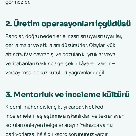
görmezler.
2. Üretim operasyonları içgüdüsü
Panolar, doğru nedenlerle insanları uyaran uyarılar,
geri almalar ve etki alanı düşünürler. Olaylar, yük
altında
JVM
davranışı ve bozulan kuyruklar veya
veritabanları hakkında gerçek hikâyeleri vardır —
varsayımsal dokuz kutulu diyagramlar değil.
3. Mentorluk ve inceleme kültürü
Kıdemli mühendisler çıktıyı çarpar. Net kod
incelemeleri, eşleştirme alışkanlıkları ve tekrarlayan
soruları önleyen belgeler arayın. Yalnızca yalnız
parlıyorlarsa, hâlâ bir kadro sorununuz vardır.