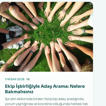
3 NISAN 2026
TR
Ekip İşbirliğiyle Aday Arama: Nelere
Bakmalısınız
İşe alım ekibinizde birden fazla kişi aday aradığında,
yorum yaptığında ve koordine olduğunda herkesi tek