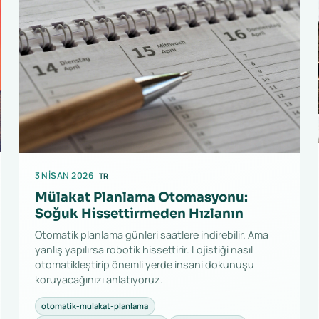
3 NISAN 2026
TR
Mülakat Planlama Otomasyonu:
Soğuk Hissettirmeden Hızlanın
Otomatik planlama günleri saatlere indirebilir. Ama
yanlış yapılırsa robotik hissettirir. Lojistiği nasıl
otomatikleştirip önemli yerde insani dokunuşu
koruyacağınızı anlatıyoruz.
otomatik-mulakat-planlama