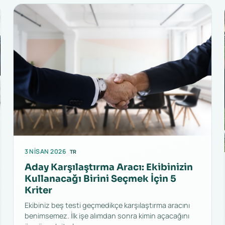
3 NISAN 2026
TR
Aday Karşılaştırma Aracı: Ekibinizin
Kullanacağı Birini Seçmek İçin 5
Kriter
Ekibiniz beş testi geçmedikçe karşılaştırma aracını
benimsemez. İlk işe alımdan sonra kimin açacağını